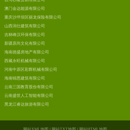
澳门金达能源有限公司
重庆沙坪坝区丽龙保险有限公司
山西润仕建筑有限公司
吉林峰汉环保有限公司
新疆原尚文化有限公司
海南德盛房地产有限公司
西藏永旺机械有限公司
河南中原区彩辉机械有限公司
海南锦恩建筑有限公司
云南三国教育股份有限公司
云南盛世人工智能有限公司
黑龙江睿达旅游有限公司
网站XML地图
|
网站TXT地图
|
网站HTML地图