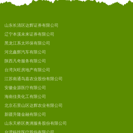
山东长清区达辉证券有限公司
辽宁本溪未来证券有限公司
黑龙江系太环保有限公司
河北鑫辉汽车有限公司
陕西凡奇服务有限公司
台湾兴旺房地产有限公司
江苏南通鸟嘉农业股份有限公司
安徽金源医疗有限公司
海南佳美化工有限公司
北京石景山区达辉农业有限公司
新疆升隆金融有限公司
山东天桥区奥洲服务股份有限公司
台湾科技医疗股份有限公司